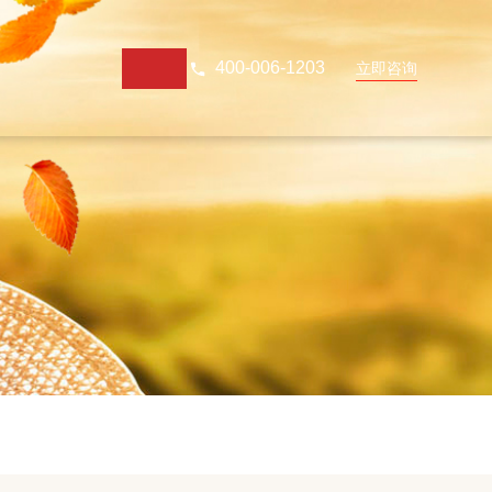
400-006-1203
立即咨询