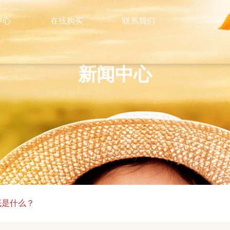
中心
在线购买
联系我们
新闻中心
底是什么？