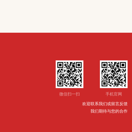
微信扫一扫
手机官网
欢迎联系我们或留言反馈
我们期待与您的合作