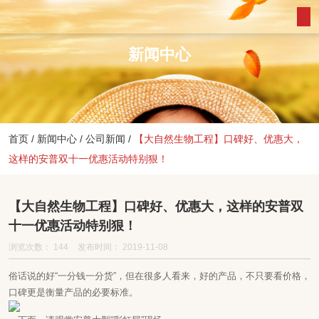
新闻中心
首页
/
新闻中心
/
公司新闻
/
【大自然生物工程】口碑好、优惠大，
这样的安普双十一优惠活动特别狠！
【大自然生物工程】口碑好、优惠大，这样的安普双
十一优惠活动特别狠！
浏览次数：
144
发布时间： 2019-11-08
俗话说的好“一分钱一分货”，但在很多人看来，好的产品，不只要看价格，
口碑更是衡量产品的必要标准。