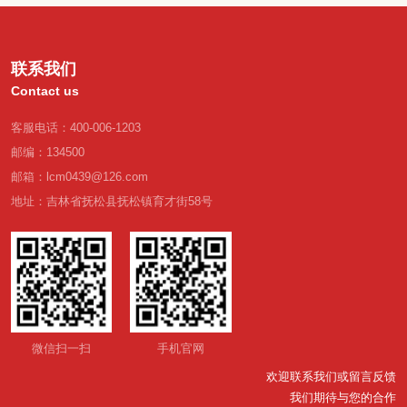
联系我们
Contact us
客服电话：400-006-1203
邮编：134500
邮箱：lcm0439@126.com
地址：吉林省抚松县抚松镇育才街58号
微信扫一扫
手机官网
欢迎联系我们或留言反馈
我们期待与您的合作