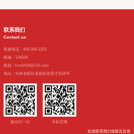
联系我们
Contact us
客服电话：400-006-1203
邮编：134500
邮箱：lcm0439@126.com
地址：吉林省抚松县抚松镇育才街58号
微信扫一扫
手机官网
欢迎联系我们或留言反馈