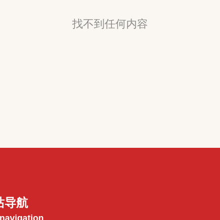
找不到任何内容
站导航
 navigation