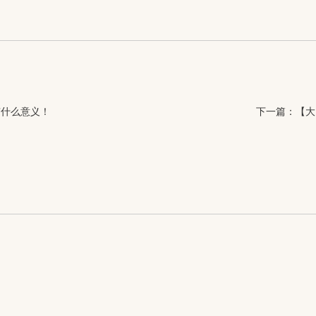
有什么意义！
下一篇：
【大