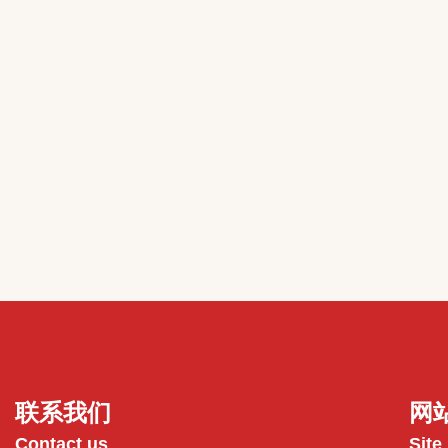
联系我们
网
Contact us
Site