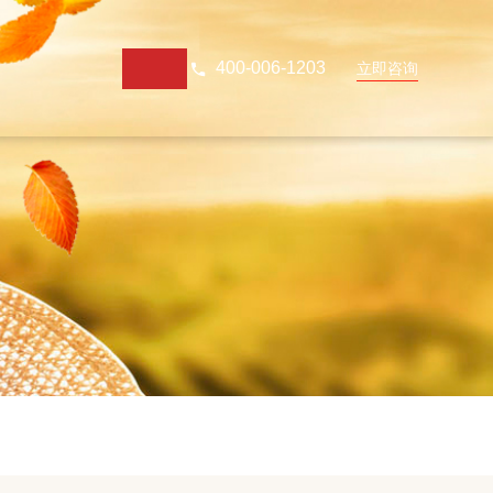
400-006-1203
立即咨询