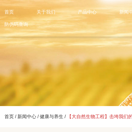
首页
关于我们
产品中心
新闻
防伪码查询
首页
/
新闻中心
/
健康与养生
/
【大自然生物工程】击垮我们的