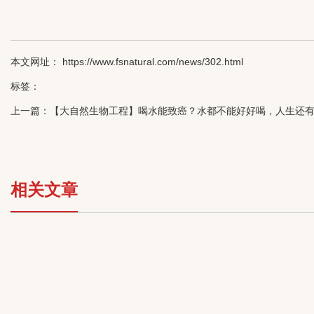
本文网址： https://www.fsnatural.com/news/302.html
标签：
上一篇：
【大自然生物工程】喝水能致癌？水都不能好好喝，人生还
相关文章