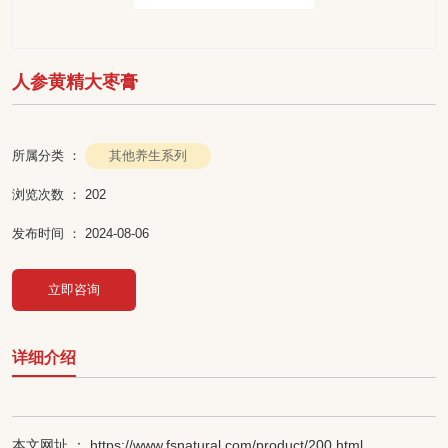
人参黄精大枣膏
其他养生系列
所属分类 ：
浏览次数 ：
202
发布时间 ： 2024-08-06
立即咨询
详细介绍
本文网址 ： https://www.fsnatural.com/product/200.html