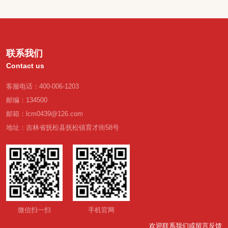
联系我们
Contact us
客服电话：400-006-1203
邮编：134500
邮箱：lcm0439@126.com
地址：吉林省抚松县抚松镇育才街58号
微信扫一扫
手机官网
欢迎联系我们或留言反馈