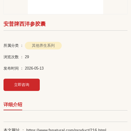
安普牌西洋参胶囊
其他养生系列
所属分类 ：
浏览次数 ：
29
发布时间 ： 2026-05-13
立即咨询
详细介绍
本文网址 ： https://www.fsnatural.com/product/216.html