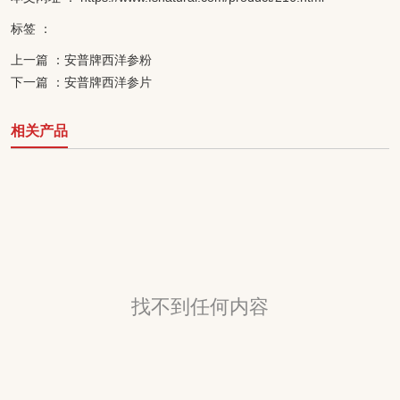
标签 ：
上一篇 ：
安普牌西洋参粉
下一篇 ：
安普牌西洋参片
相关产品
找不到任何内容