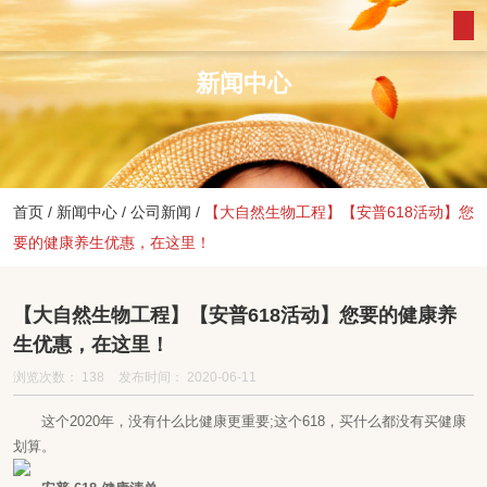
新闻中心
首页
/
新闻中心
/
公司新闻
/
【大自然生物工程】【安普618活动】您
要的健康养生优惠，在这里！
【大自然生物工程】【安普618活动】您要的健康养
生优惠，在这里！
浏览次数：
138
发布时间： 2020-06-11
这个2020年，没有什么比健康更重要;这个618，买什么都没有买健康
划算。