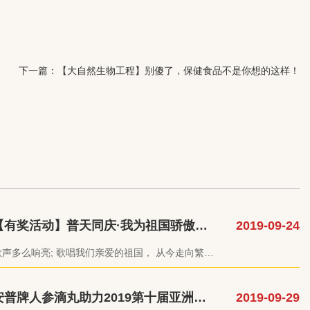
下一篇：
【大自然生物工程】别傻了，保健食品不是你想的这样！
【有奖活动】普天同庆·我为祖国骄傲！
2019-09-24
参滴丸免费领
普牌人参滴丸助力2019第十届亚洲机
2019-09-29