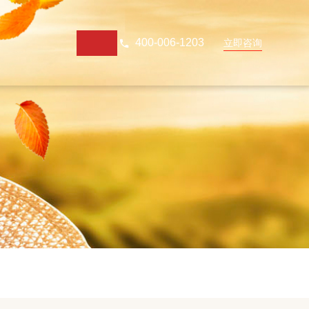
400-006-1203
立即咨询