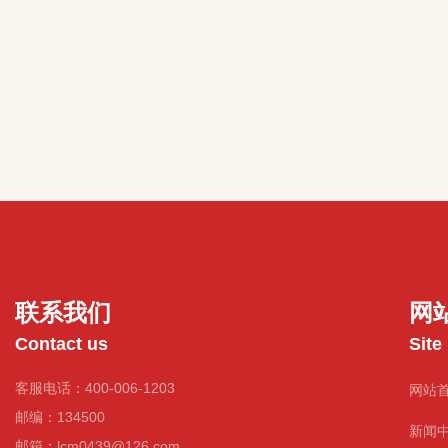
联系我们
网
Contact us
Site
客服电话：400-006-1203
网站
邮编：134500
新闻
邮箱：lcm0439@126.com