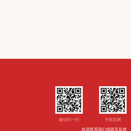
微信扫一扫
手机官网
欢迎联系我们或留言反馈