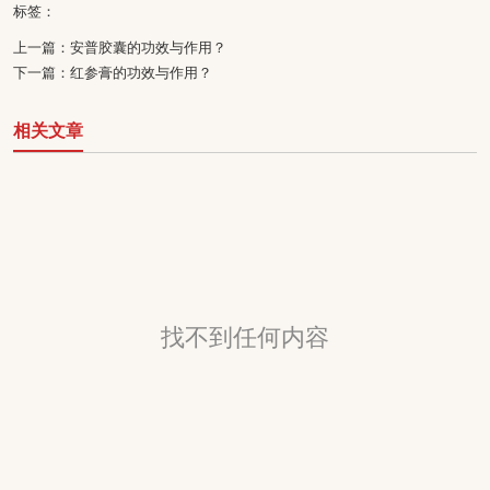
标签：
上一篇：
安普胶囊的功效与作用？
下一篇：
红参膏的功效与作用？
相关文章
找不到任何内容