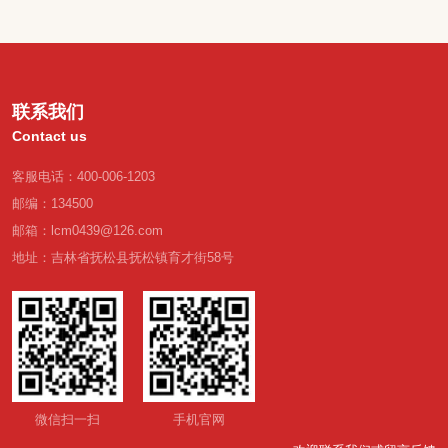
联系我们
Contact us
客服电话：400-006-1203
邮编：134500
邮箱：lcm0439@126.com
地址：吉林省抚松县抚松镇育才街58号
微信扫一扫
手机官网